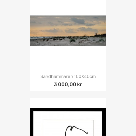
Sandhammaren 100X40cm
3 000,00 kr