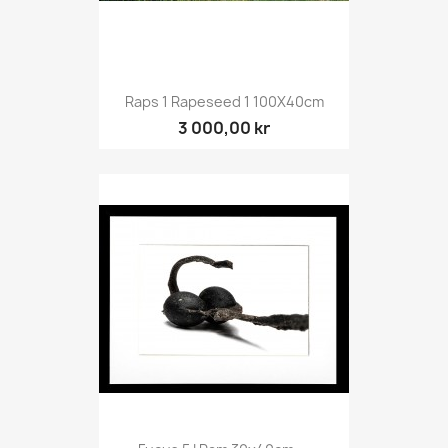
Raps 1 Rapeseed 1 100X40cm
3 000,00 kr