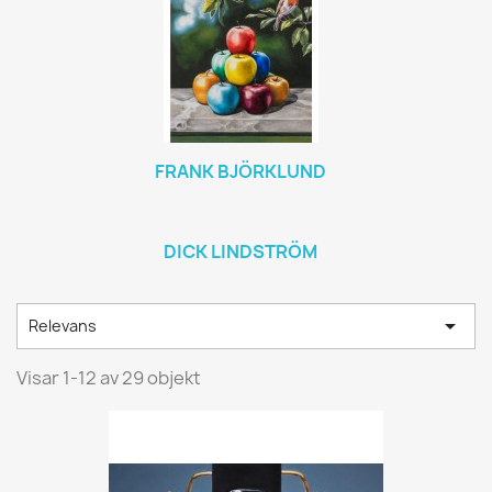
FRANK BJÖRKLUND
DICK LINDSTRÖM

Relevans
Visar 1-12 av 29 objekt