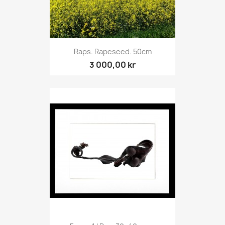
Raps. Rapeseed. 50cm
3 000,00 kr