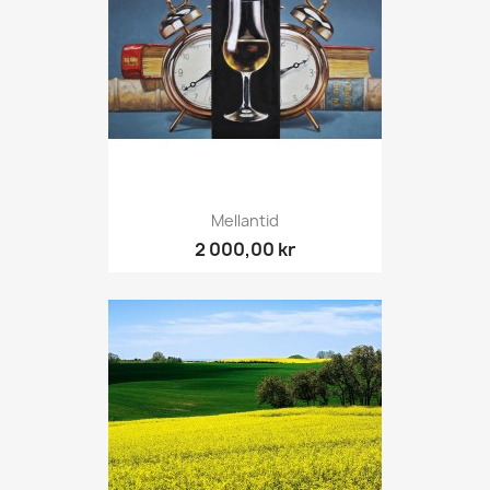
Mellantid
2 000,00 kr