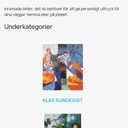
Inramade bilder, det du behöver för att ge personligt uttryck till
dina väggar hemma eller på jobbet.
Underkategorier
KLAS SUNDKVIST